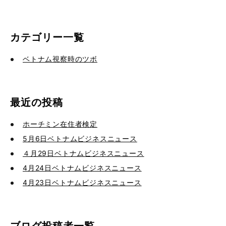
カテゴリー一覧
ベトナム視察時のツボ
最近の投稿
ホーチミン在住者検定
5月6日ベトナムビジネスニュース
４月29日ベトナムビジネスニュース
4月24日ベトナムビジネスニュース
4月23日ベトナムビジネスニュース