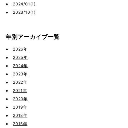
2024/01(1)
2023/10(1)
年別アーカイブ一覧
2026年
2025年
2024年
2023年
2022年
2021年
2020年
2019年
2018年
2015年