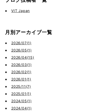
ブログ投稿者一覧
VIT Japan
月別アーカイブ一覧
2026/07(1)
2026/05(1)
2026/04(15)
2026/03(1)
2026/02(1)
2026/01(1)
2025/11(7)
2025/01(1)
2024/05(1)
2024/04(1)