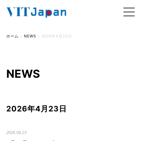
ホーム
>
NEWS
>
2026年4月23日
NEWS
2026年4月23日
2026.04.23