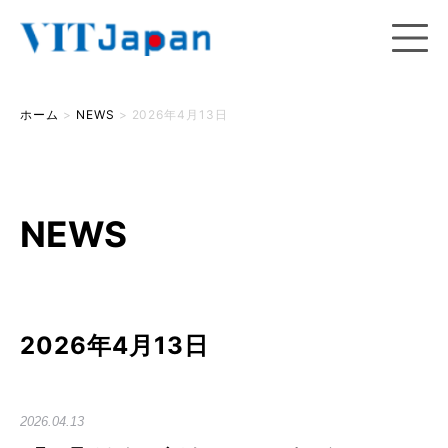
ホーム
>
NEWS
>
2026年4月13日
NEWS
2026年4月13日
2026.04.13