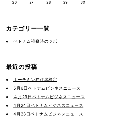
26
27
28
29
30
カテゴリー一覧
ベトナム視察時のツボ
最近の投稿
ホーチミン在住者検定
5月6日ベトナムビジネスニュース
４月29日ベトナムビジネスニュース
4月24日ベトナムビジネスニュース
4月23日ベトナムビジネスニュース