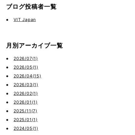
ブログ投稿者一覧
VIT Japan
月別アーカイブ一覧
2026/07(1)
2026/05(1)
2026/04(15)
2026/03(1)
2026/02(1)
2026/01(1)
2025/11(7)
2025/01(1)
2024/05(1)