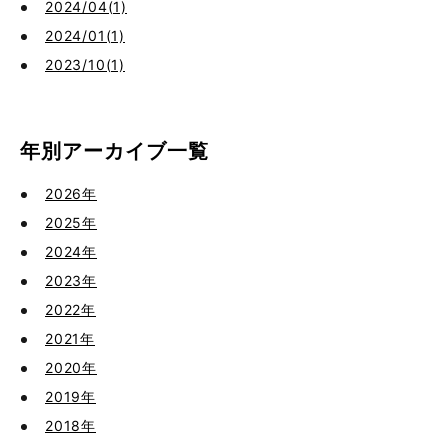
2024/04(1)
2024/01(1)
2023/10(1)
年別アーカイブ一覧
2026年
2025年
2024年
2023年
2022年
2021年
2020年
2019年
2018年