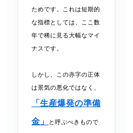
ためです。これは短期的
な指標としては、ここ数
年で稀に見る大幅なマイ
ナスです。
しかし、この赤字の正体
は景気の悪化ではなく、
「生産爆発の準備
金」
と呼ぶべきもので