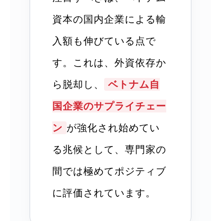
資本の国内企業による輸
入額も伸びている点で
す。これは、外資依存か
ら脱却し、
ベトナム自
国企業のサプライチェー
ン
が強化され始めてい
る兆候として、専門家の
間では極めてポジティブ
に評価されています。