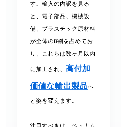
す。輸入の内訳を見る
と、電子部品、機械設
備、プラスチック原材料
が全体の8割を占めてお
り、これらは数ヶ月以内
高付加
に加工され、
価値な輸出製品
へ
と姿を変えます。
注目すべきは、ベトナム