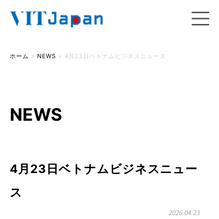
ホーム
>
NEWS
>
4月23日ベトナムビジネスニュース
NEWS
4月23日ベトナムビジネスニュー
ス
2026.04.23