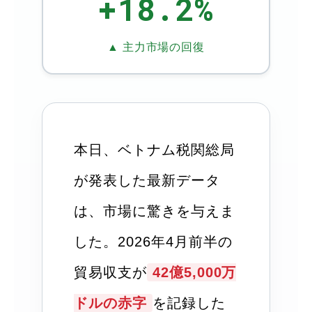
+18.2%
▲ 主力市場の回復
本日、ベトナム税関総局
が発表した最新データ
は、市場に驚きを与えま
した。2026年4月前半の
貿易収支が
42億5,000万
ドルの赤字
を記録した