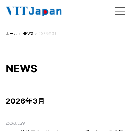
ホーム
>
NEWS
>
2026年3月
NEWS
2026年3月
2026.03.29