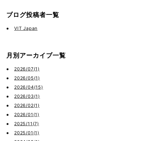
ブログ投稿者一覧
VIT Japan
月別アーカイブ一覧
2026/07(1)
2026/05(1)
2026/04(15)
2026/03(1)
2026/02(1)
2026/01(1)
2025/11(7)
2025/01(1)