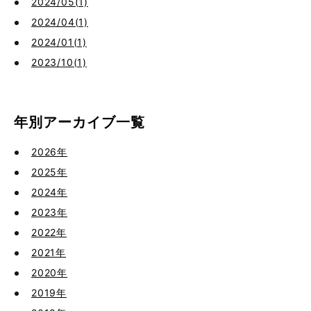
2024/05(1)
2024/04(1)
2024/01(1)
2023/10(1)
年別アーカイブ一覧
2026年
2025年
2024年
2023年
2022年
2021年
2020年
2019年