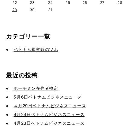
22
23
24
25
26
27
28
29
30
31
カテゴリー一覧
ベトナム視察時のツボ
最近の投稿
ホーチミン在住者検定
5月6日ベトナムビジネスニュース
４月29日ベトナムビジネスニュース
4月24日ベトナムビジネスニュース
4月23日ベトナムビジネスニュース