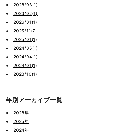
2026/03(1)
2026/02(1)
2026/01(1)
2025/11(7)
2025/01(1)
2024/05(1)
2024/04(1)
2024/01(1)
2023/10(1)
年別アーカイブ一覧
2026年
2025年
2024年