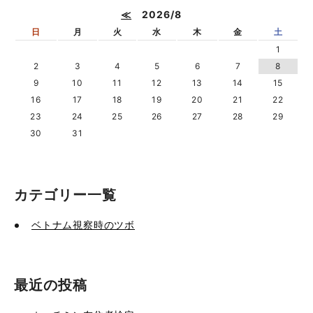
≪
2026/8
日
月
火
水
木
金
土
1
2
3
4
5
6
7
8
9
10
11
12
13
14
15
16
17
18
19
20
21
22
23
24
25
26
27
28
29
30
31
カテゴリー一覧
ベトナム視察時のツボ
最近の投稿