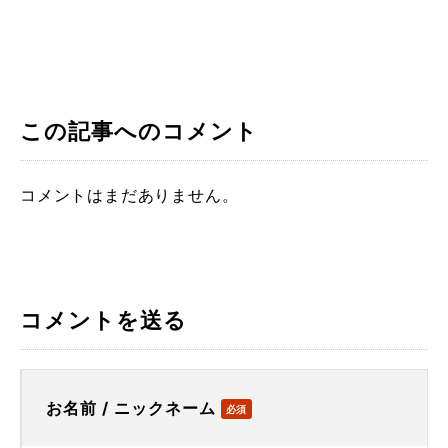
この記事へのコメント
コメントはまだありません。
コメントを送る
お名前 / ニックネーム
必須