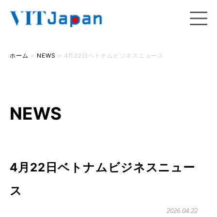
ホーム
>
NEWS
>
4月22日ベトナムビジネスニュース
NEWS
4月22日ベトナムビジネスニュー
ス
2026.04.22