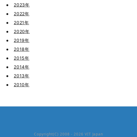
2023年
2022年
2021年
2020年
2019年
2018年
2015年
2014年
2013年
2010年
Copyright(C) 2008 - 2026 VIT Japan