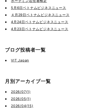
ホーチミン在住者検定
5月6日ベトナムビジネスニュース
４月29日ベトナムビジネスニュース
4月24日ベトナムビジネスニュース
4月23日ベトナムビジネスニュース
ブログ投稿者一覧
VIT Japan
月別アーカイブ一覧
2026/07(1)
2026/05(1)
2026/04(15)