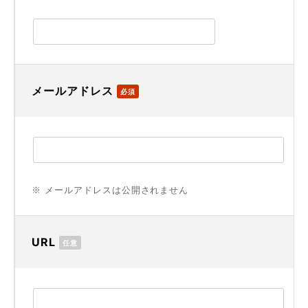
メールアドレス
必須
※ メールアドレスは公開されません
URL
任意