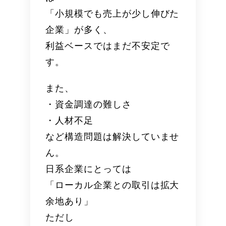
「小規模でも売上が少し伸びた
企業」が多く、
利益ベースではまだ不安定
で
す。
また、
・資金調達の難しさ
・人材不足
など構造問題は解決していませ
ん。
日系企業にとっては
「ローカル企業との取引は拡大
余地あり」
ただし