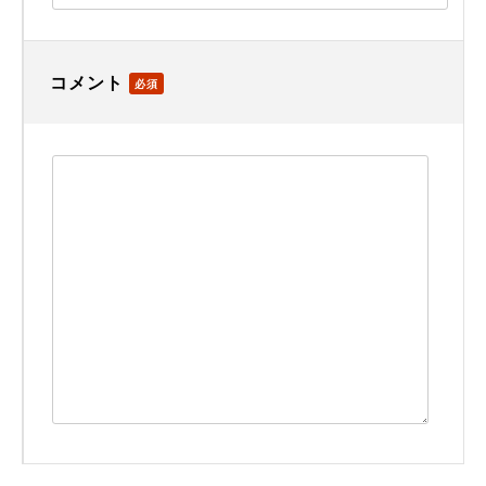
コメント
必須