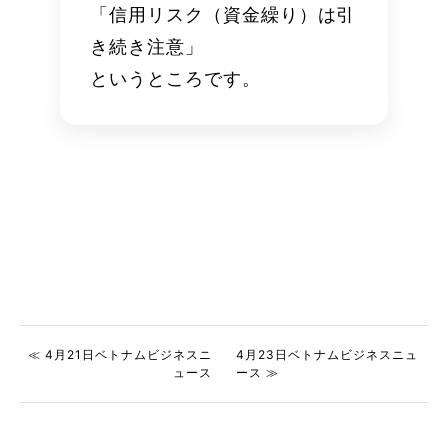
「信用リスク（資金繰り）は引
き続き注意」
というところです。
≪ 4月21日ベトナムビジネスニ
4月23日ベトナムビジネスニュ
ュース
ース ≫