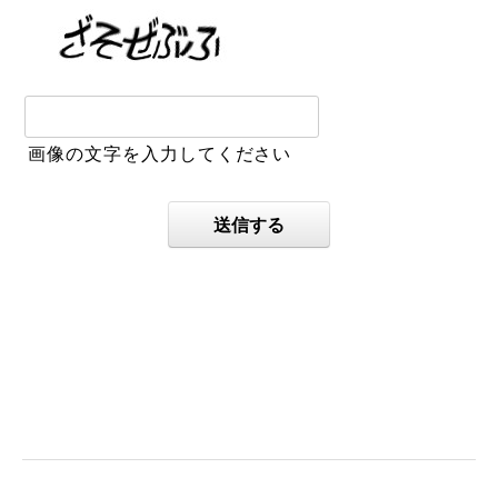
画像の文字を入力してください