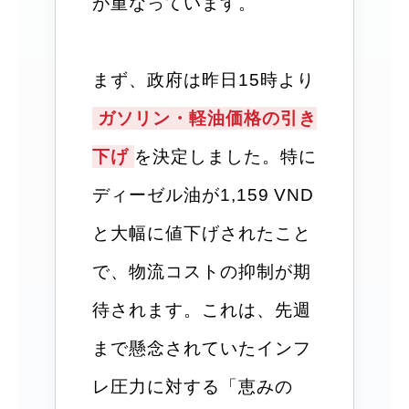
が重なっています。
まず、政府は昨日15時より
ガソリン・軽油価格の引き
下げ
を決定しました。特に
ディーゼル油が1,159 VND
と大幅に値下げされたこと
で、物流コストの抑制が期
待されます。これは、先週
まで懸念されていたインフ
レ圧力に対する「恵みの