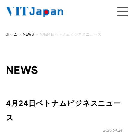
ホーム
>
NEWS
>
4月24日ベトナムビジネスニュース
NEWS
4月24日ベトナムビジネスニュー
ス
2026.04.24