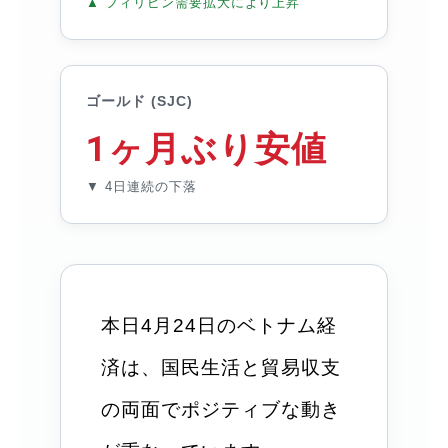
▲ フィリピン需要拡大により上昇
ゴールド (SJC)
1ヶ月ぶり安値
▼ 4日連続の下落
本日4月24日のベトナム経
済は、国民生活と貿易収支
の両面でポジティブな動き