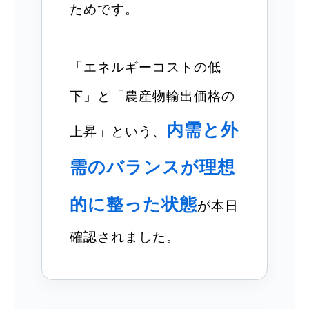
ためです。
「エネルギーコストの低
下」と「農産物輸出価格の
内需と外
上昇」という、
需のバランスが理想
的に整った状態
が本日
確認されました。