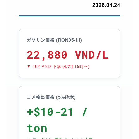
2026.04.24
ガソリン価格 (RON95-III)
22,880 VND/L
▼ 162 VND 下落 (4/23 15時〜)
コメ輸出価格 (5%砕米)
+$10-21 /
ton