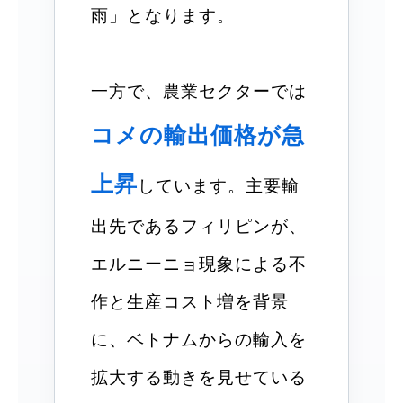
雨」となります。
一方で、農業セクターでは
コメの輸出価格が急
上昇
しています。主要輸
出先であるフィリピンが、
エルニーニョ現象による不
作と生産コスト増を背景
に、ベトナムからの輸入を
拡大する動きを見せている